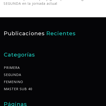
SEGUNDA en la jornada actual
Publicaciones
Recientes
Categorías
PRIMERA
SEGUNDA
FEMENINO
MASTER SUB 40
Páginas