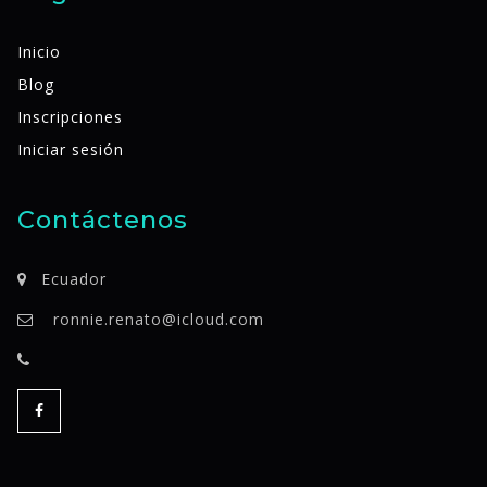
Inicio
Blog
Inscripciones
Iniciar sesión
Contáctenos
Ecuador
ronnie.renato@icloud.com