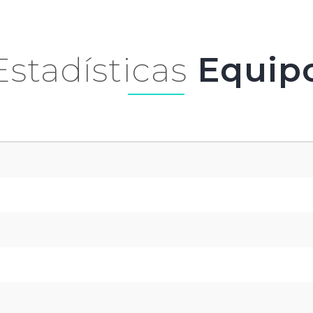
Estadísticas
Equip