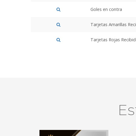
Goles en contra
Tarjetas Amarillas Rec
Tarjetas Rojas Recibi
Es