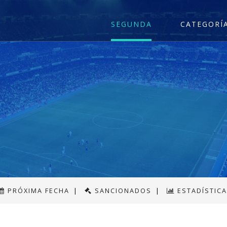
SEGUNDA
CATEGORÍ
PRÓXIMA FECHA
|
SANCIONADOS
|
ESTADÍSTIC