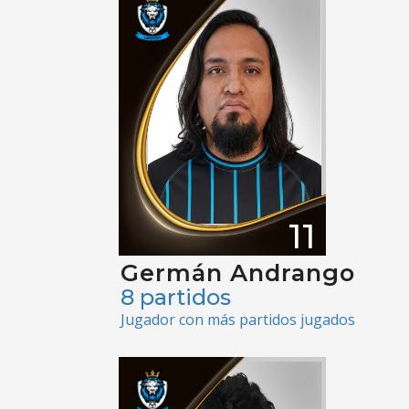
11
Germán Andrango
8 partidos
Jugador con más partidos jugados