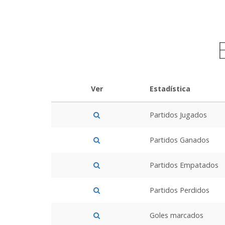
Ver
Estadística
Partidos Jugados
Partidos Ganados
Partidos Empatados
Partidos Perdidos
Goles marcados