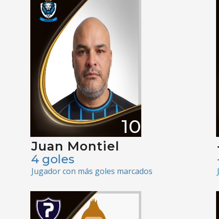
10
Juan Montiel
4 goles
Jugador con más goles marcados