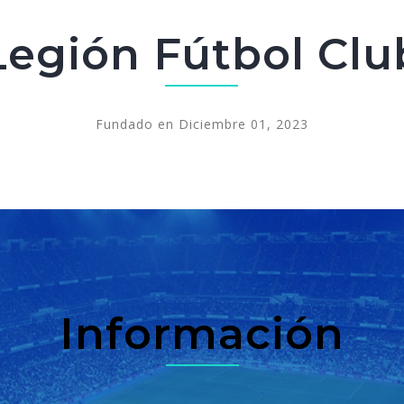
Legión Fútbol Clu
Fundado en Diciembre 01, 2023
Información