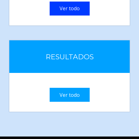
Ver todo
RESULTADOS
Ver todo