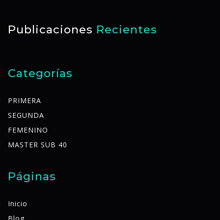
Publicaciones
Recientes
Categorías
PRIMERA
SEGUNDA
FEMENINO
MASTER SUB 40
Páginas
Inicio
Blog