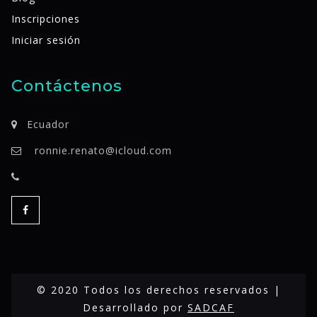
Inscripciones
Iniciar sesión
Contáctenos
Ecuador
ronnie.renato@icloud.com
© 2020 Todos los derechos reservados |
Desarrollado por
SADCAF