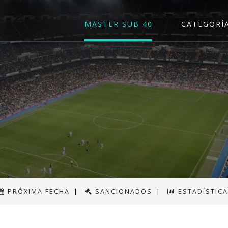
MASTER SUB 40
CATEGORÍ
PRÓXIMA FECHA
|
SANCIONADOS
|
ESTADÍSTIC