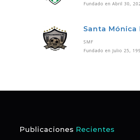
Fundado en Abril 30, 20
Santa Mónica
SMF
Fundado en Julio 25, 19
Publicaciones
Recientes