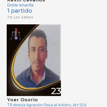
Doble Amarilla
1 partido
TN Los Santos
23
Yoer Osorio
TR directa Agresión Física al Arbitro, Art 55.6