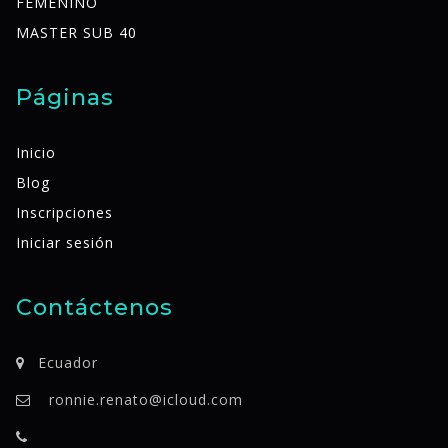
FEMENINO
MASTER SUB 40
Páginas
Inicio
Blog
Inscripciones
Iniciar sesión
Contáctenos
Ecuador
ronnie.renato@icloud.com