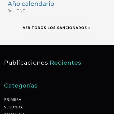
Año calendario
Real TNT
VER TODOS LOS SANCIONADOS »
Publicaciones
Recientes
Categorías
PRIMERA
SEGUNDA