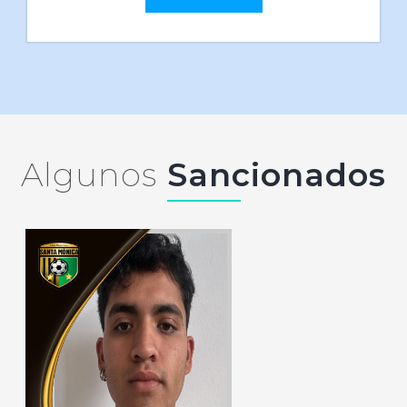
Algunos
Sancionados