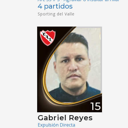
4 partidos
Sporting del Valle
15
Gabriel Reyes
Expulsión Directa