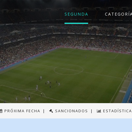
SEGUNDA
CATEGORÍ
PRÓXIMA FECHA
|
SANCIONADOS
|
ESTADÍSTIC