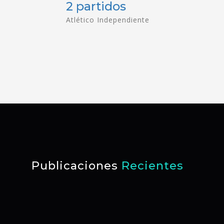
2 partidos
Atlético Independiente
Publicaciones
Recientes