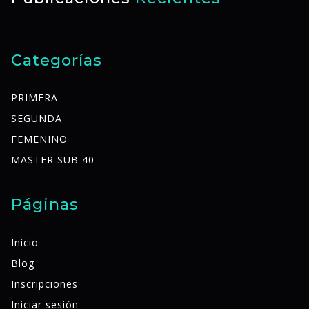
Categorías
PRIMERA
SEGUNDA
FEMENINO
MASTER SUB 40
Páginas
Inicio
Blog
Inscripciones
Iniciar sesión