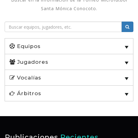
Santa Mónica Conocoto.
Equipos
Jugadores
Vocalías
Árbitros
Publicaciones
Recientes