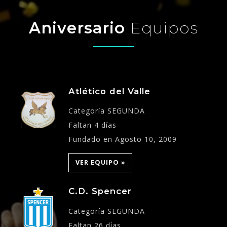
Aniversario
Equipos
Atlético del Valle
Categoría SEGUNDA
Faltan 4 días
Fundado en Agosto 10, 2009
VER EQUIPO »
C.D. Spencer
Categoría SEGUNDA
Faltan 26 días