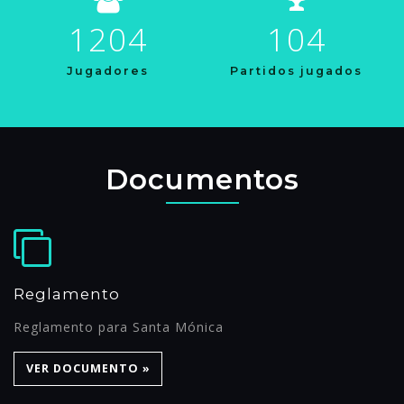
1204
104
Jugadores
Partidos jugados
Documentos
Reglamento
Reglamento para Santa Mónica
VER DOCUMENTO »