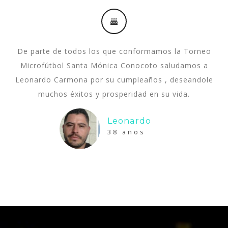
De parte de todos los que conformamos la Torneo
Microfútbol Santa Mónica Conocoto saludamos a
Leonardo Carmona por su cumpleaños , deseandole
muchos éxitos y prosperidad en su vida.
Leonardo
38 años