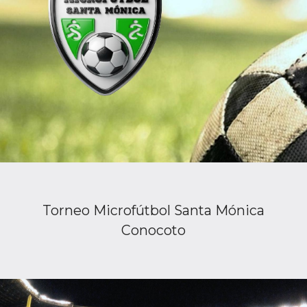
Torneo Microfútbol Santa Mónica
Conocoto