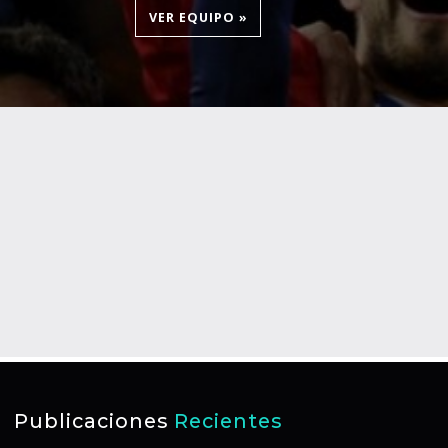
VER EQUIPO »
Publicaciones
Recientes