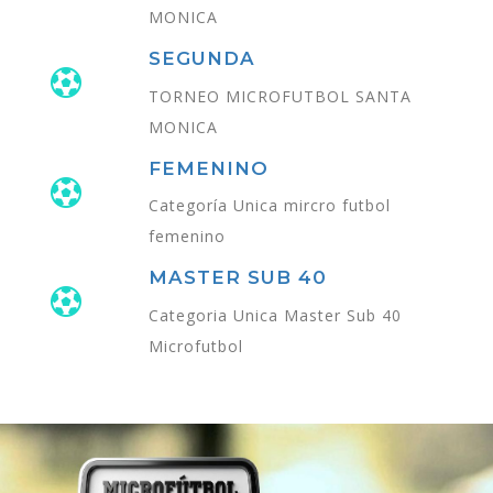
MONICA
SEGUNDA
TORNEO MICROFUTBOL SANTA
MONICA
FEMENINO
Categoría Unica mircro futbol
femenino
MASTER SUB 40
Categoria Unica Master Sub 40
Microfutbol