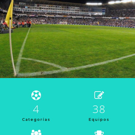
4
38
Categorías
Equipos