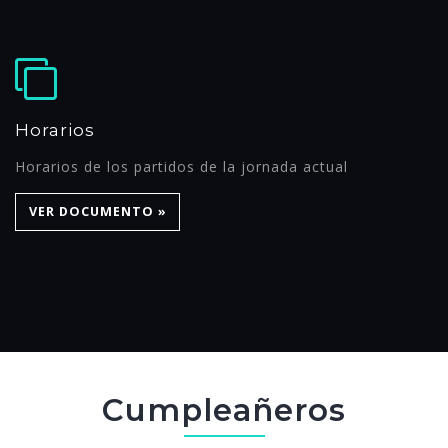
Horarios
Horarios de los partidos de la jornada actual
VER DOCUMENTO »
Cumpleañeros