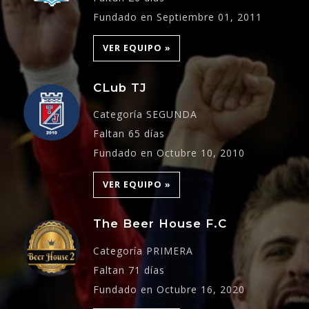
Fundado en Septiembre 01, 2011
VER EQUIPO »
CLub TJ
Categoría SEGUNDA
Faltan 65 días
Fundado en Octubre 10, 2010
VER EQUIPO »
The Beer House F.C
Categoría PRIMERA
Faltan 71 días
Fundado en Octubre 16, 2020