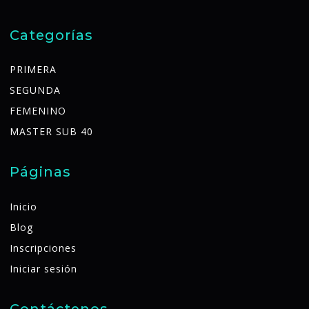
Categorías
PRIMERA
SEGUNDA
FEMENINO
MASTER SUB 40
Páginas
Inicio
Blog
Inscripciones
Iniciar sesión
Contáctenos