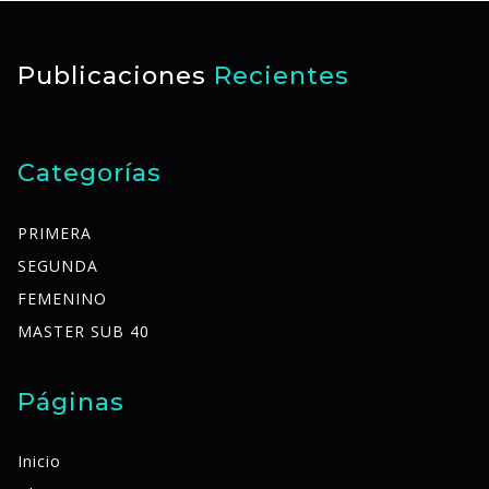
Publicaciones
Recientes
Categorías
PRIMERA
SEGUNDA
FEMENINO
MASTER SUB 40
Páginas
Inicio