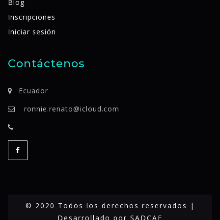
Blog
Inscripciones
Iniciar sesión
Contáctenos
Ecuador
ronnie.renato@icloud.com
© 2020 Todos los derechos reservados |
Desarrollado por
SADCAF