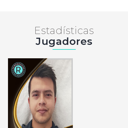
Estadísticas
Jugadores