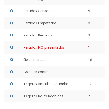
Partidos Ganados
5
Partidos Empatados
0
Partidos Perdidos
3
Partidos NO presentados
1
Goles marcados
16
Goles en contra
11
Tarjetas Amarillas Recibidas
12
Tarjetas Rojas Recibidas
2