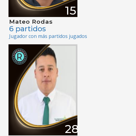
15
Mateo Rodas
6 partidos
Jugador con más partidos jugados
28