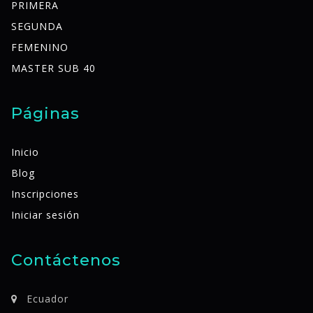
PRIMERA
SEGUNDA
FEMENINO
MASTER SUB 40
Páginas
Inicio
Blog
Inscripciones
Iniciar sesión
Contáctenos
Ecuador