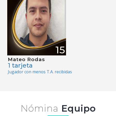
15
Mateo Rodas
1 tarjeta
Jugador con menos T.A. recibidas
Nómina
Equipo