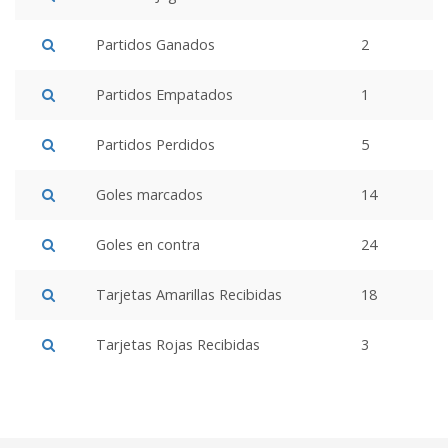
Partidos Ganados
2
Partidos Empatados
1
Partidos Perdidos
5
Goles marcados
14
Goles en contra
24
Tarjetas Amarillas Recibidas
18
Tarjetas Rojas Recibidas
3