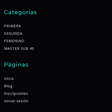
Categorías
PRIMERA
SEGUNDA
FEMENINO
MASTER SUB 40
Páginas
Inicio
Blog
Inscripciones
Iniciar sesión