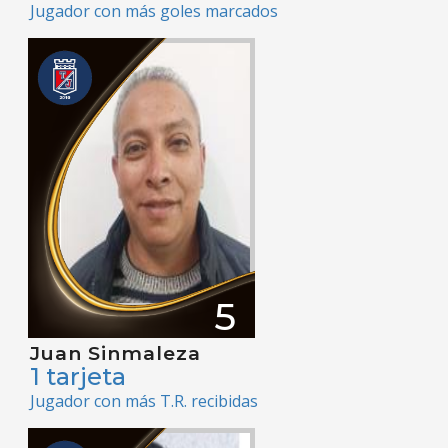
Jugador con más goles marcados
5
Juan Sinmaleza
1 tarjeta
Jugador con más T.R. recibidas