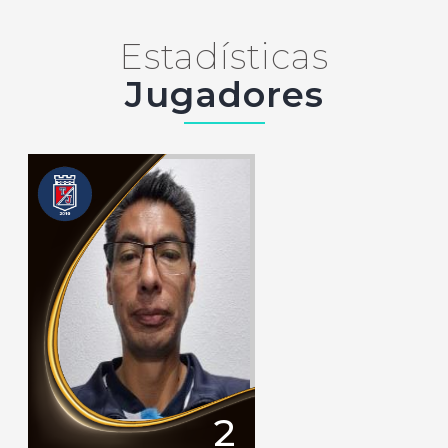
Estadísticas
Jugadores
2