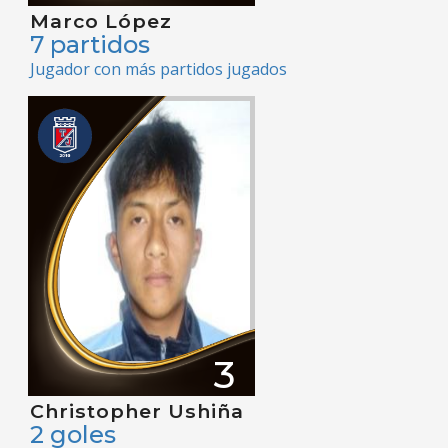
Marco López
7 partidos
Jugador con más partidos jugados
3
Christopher Ushiña
2 goles