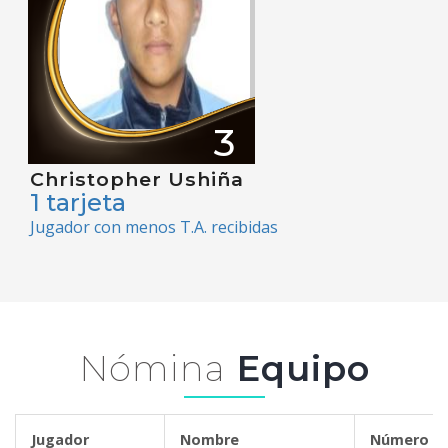
3
Christopher Ushiña
1 tarjeta
Jugador con menos T.A. recibidas
Nómina
Equipo
Jugador
Nombre
Número