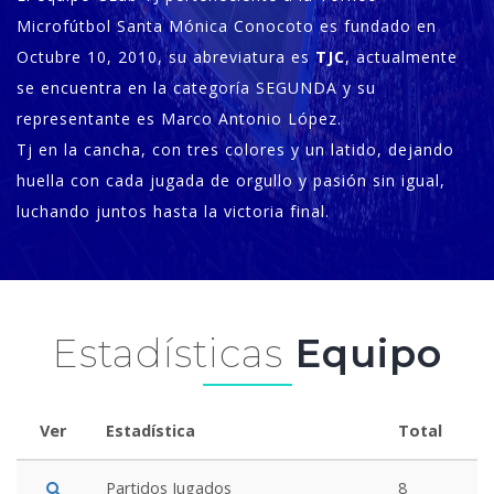
Microfútbol Santa Mónica Conocoto es fundado en
Octubre 10, 2010, su abreviatura es
TJC
, actualmente
se encuentra en la categoría SEGUNDA y su
representante es Marco Antonio López.
Tj en la cancha, con tres colores y un latido, dejando
huella con cada jugada de orgullo y pasión sin igual,
luchando juntos hasta la victoria final.
Estadísticas
Equipo
Ver
Estadística
Total
Partidos Jugados
8