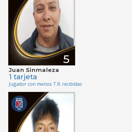
5
Juan Sinmaleza
1 tarjeta
Jugador con menos T.R. recibidas