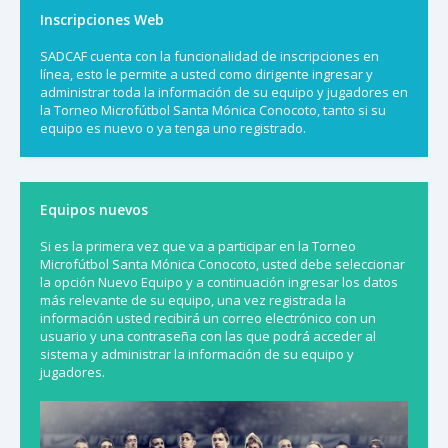
Inscripciones Web
SADCAF cuenta con la funcionalidad de inscripciones en
línea, esto le permite a usted como dirigente ingresar y
administrar toda la información de su equipo y jugadores en
la Torneo Microfútbol Santa Mónica Conocoto, tanto si su
equipo es nuevo o ya tenga uno registrado.
Equipos nuevos
Si es la primera vez que va a participar en la Torneo
Microfútbol Santa Mónica Conocoto, usted debe seleccionar
la opción Nuevo Equipo y a continuación ingresar los datos
más relevante de su equipo, una vez registrada la
información usted recibirá un correo electrónico con un
usuario y una contraseña con las que podrá acceder al
sistema y administrar la información de su equipo y
jugadores.