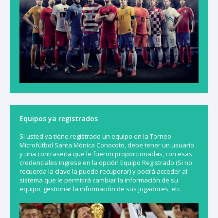
Equipos ya registrados
Si usted ya tiene registrado un equipo en la Torneo
Microfútbol Santa Mónica Conocoto, debe tener un usuario
y una contraseña que le fueron proporcionadas, con esas
credenciales ingrese en la opción Equipo Registrado (Si no
recuerda la clave la puede recuperar) y podrá acceder al
sistema que le permitirá cambiar la información de su
equipo, gestionar la información de sus jugadores, etc.