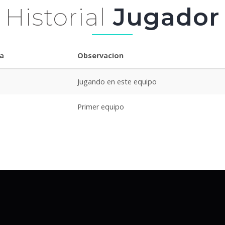
Historial
Jugador
a
Observacion
Jugando en este equipo
Primer equipo