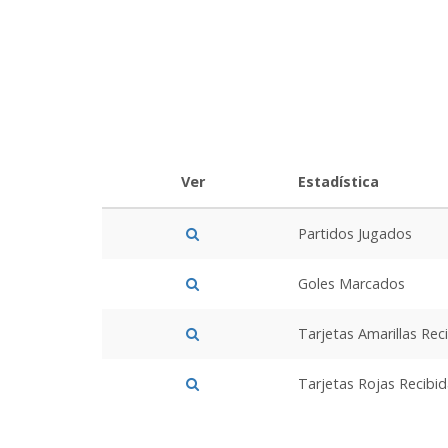
Ver
Estadística
Partidos Jugados
Goles Marcados
Tarjetas Amarillas Rec
Tarjetas Rojas Recibi