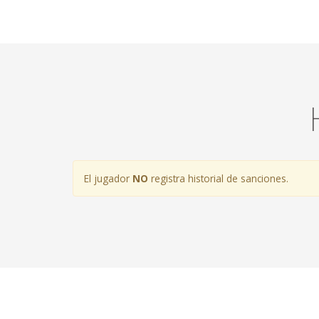
El jugador
NO
registra historial de sanciones.