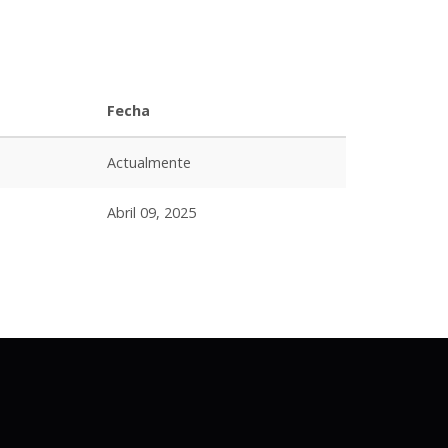
Fecha
Actualmente
Abril 09, 2025