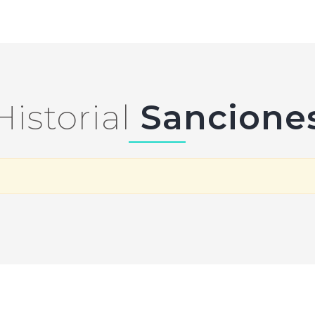
Historial
Sancione