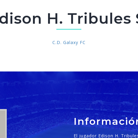
dison H. Tribules 
C.D. Galaxy FC
Informació
El jugador Edison H. Tribule