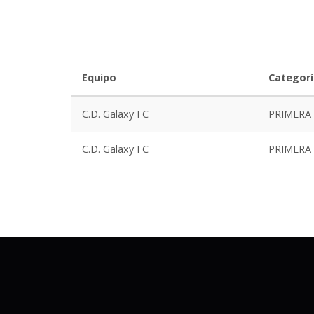
Equipo
Categorí
C.D. Galaxy FC
PRIMERA
C.D. Galaxy FC
PRIMERA