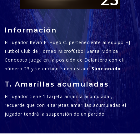
23
Información
El jugador Kevin F. Hugo C. perteneciente al equipo HJ
Fútbol Club de Torneo Microfútbol Santa Mónica
Conocoto juega en la posición de Delantero con el
número 23 y se encuentra en estado
Sancionado
.
T. Amarillas acumuladas
El jugador tiene 1 tarjeta amarilla acumulada ,
recuerde que con 4 tarjetas amarillas acumuladas el
jugador tendrá la suspensión de un partido.