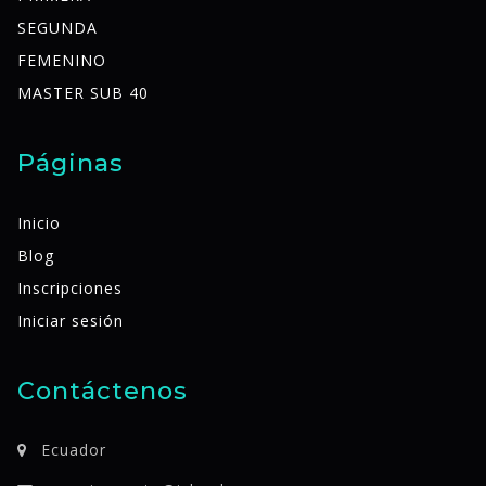
SEGUNDA
FEMENINO
MASTER SUB 40
Páginas
Inicio
Blog
Inscripciones
Iniciar sesión
Contáctenos
Ecuador