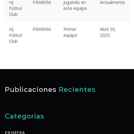
HJ
PRIMERA
Jugando en
Actualmente
Fútbol
este equipo
Club
HJ
PRIMERA
Primer
Abril 20,
Fútbol
equipo
2025
Club
Publicaciones
Recientes
Categorías
PRIMERA