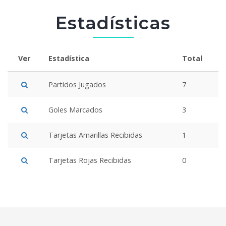
Estadísticas
Ver
Estadística
Total
Partidos Jugados
7
Goles Marcados
3
Tarjetas Amarillas Recibidas
1
Tarjetas Rojas Recibidas
0