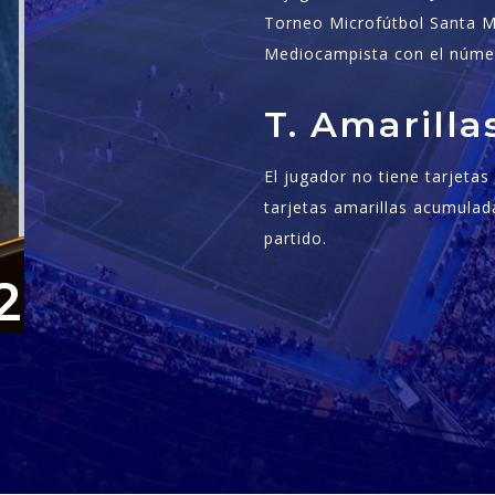
Torneo Microfútbol Santa M
Mediocampista con el núme
T. Amarill
El jugador no tiene tarjeta
tarjetas amarillas acumulad
partido.
2