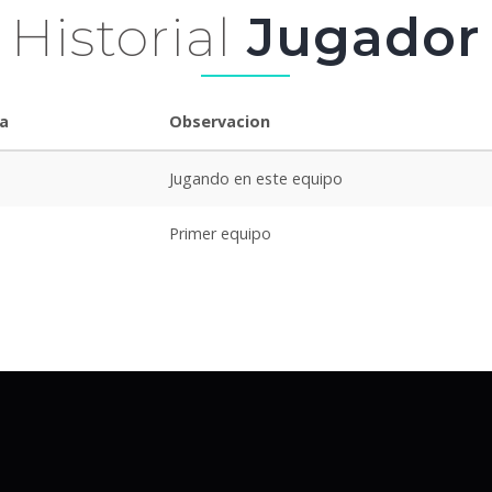
Historial
Jugador
a
Observacion
Jugando en este equipo
Primer equipo