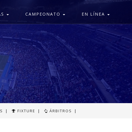
AS
CAMPEONATO
EN LÍNEA
AS
|
FIXTURE
|
ÁRBITROS
|