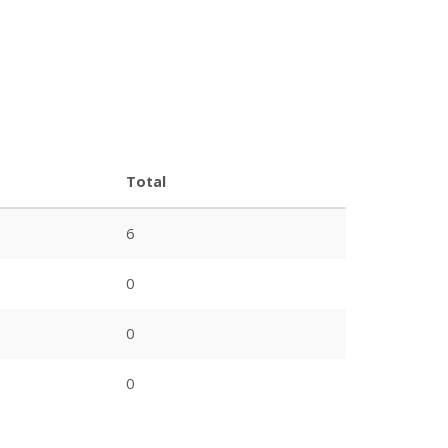
Total
6
0
0
0