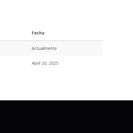
Fecha
Actualmente
Abril 20, 2025