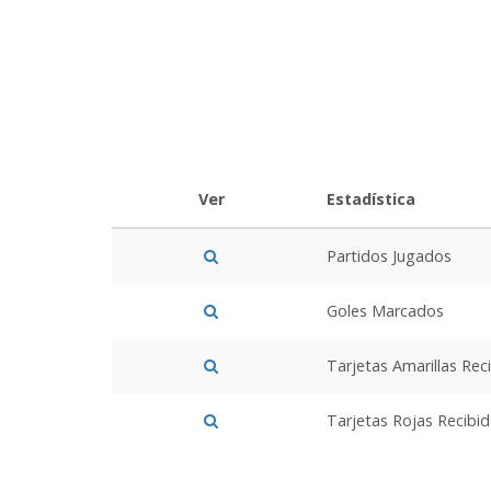
Ver
Estadística
Partidos Jugados
Goles Marcados
Tarjetas Amarillas Rec
Tarjetas Rojas Recibi