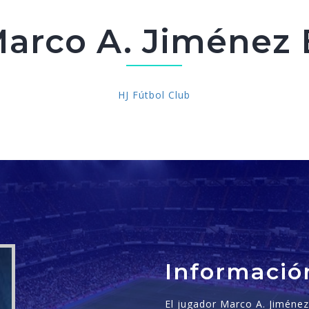
arco A. Jiménez 
HJ Fútbol Club
Informació
El jugador Marco A. Jiménez