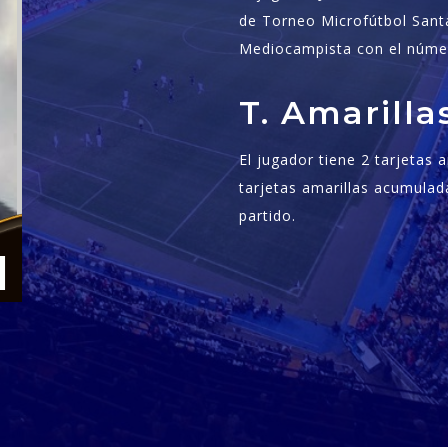
de Torneo Microfútbol Sant
Mediocampista con el núme
T. Amarill
El jugador tiene 2 tarjetas
tarjetas amarillas acumulad
partido.
1