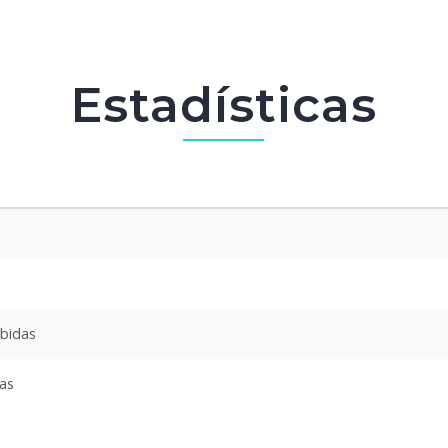
Estadísticas
ibidas
das