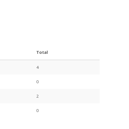
Total
4
0
2
0