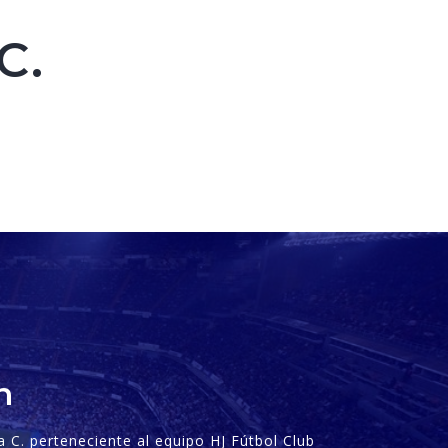
C.
n
a C. perteneciente al equipo HJ Fútbol Club