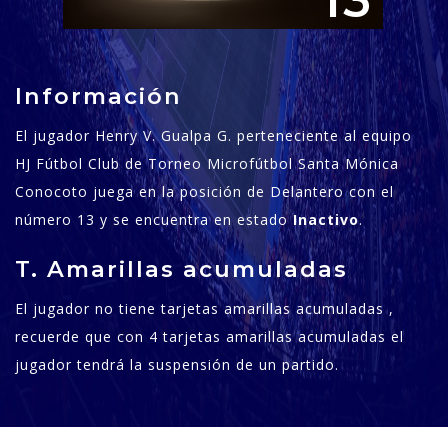
13
Información
El jugador Henry V. Gualpa G. perteneciente al equipo
HJ Fútbol Club de Torneo Microfútbol Santa Mónica
Conocoto juega en la posición de Delantero con el
número 13 y se encuentra en estado
Inactivo
.
T. Amarillas acumuladas
El jugador no tiene tarjetas amarillas acumuladas ,
recuerde que con 4 tarjetas amarillas acumuladas el
jugador tendrá la suspensión de un partido.