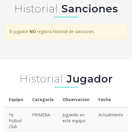
Historial
Sanciones
El jugador
NO
registra historial de sanciones.
Historial
Jugador
Equipo
Categoría
Observacion
Fecha
HJ
PRIMERA
Jugando en
Actualmente
Fútbol
este equipo
Club