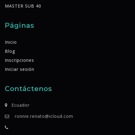
MASTER SUB 40
Páginas
Inicio
Blog
Inscripciones
Iniciar sesión
Contáctenos
Ecuador
ronnie.renato@icloud.com