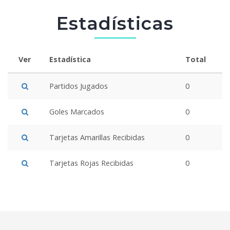
Estadísticas
Ver
Estadística
Total
Partidos Jugados
0
Goles Marcados
0
Tarjetas Amarillas Recibidas
0
Tarjetas Rojas Recibidas
0