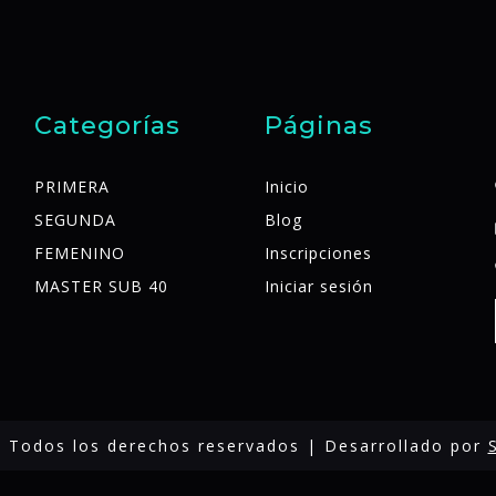
Categorías
Páginas
PRIMERA
Inicio
SEGUNDA
Blog
FEMENINO
Inscripciones
MASTER SUB 40
Iniciar sesión
 Todos los derechos reservados | Desarrollado por