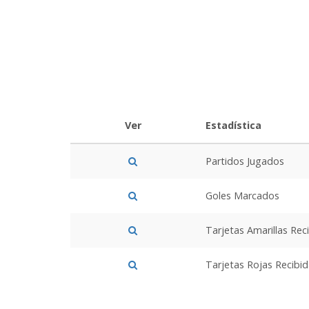
Ver
Estadística
Partidos Jugados
Goles Marcados
Tarjetas Amarillas Rec
Tarjetas Rojas Recibi