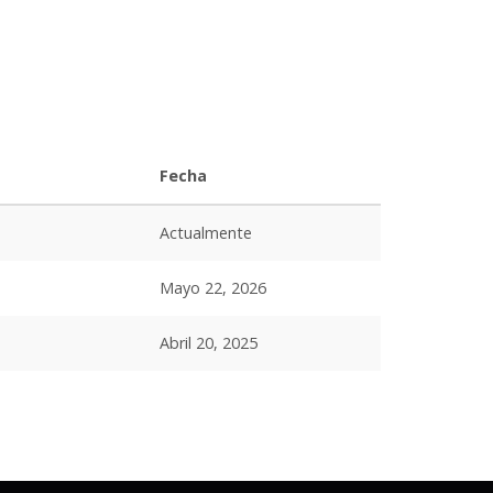
Fecha
Actualmente
Mayo 22, 2026
Abril 20, 2025