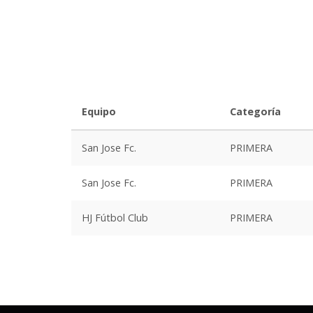
Equipo
Categoría
San Jose Fc.
PRIMERA
San Jose Fc.
PRIMERA
HJ Fútbol Club
PRIMERA