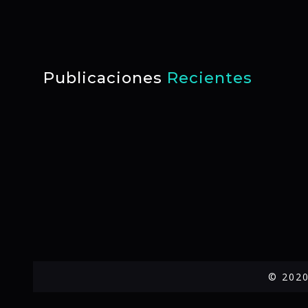
Publicaciones
Recientes
© 2020