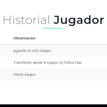
Historial
Jugador
Observacion
Jugando en este equipo
Transferido desde el equipo HJ Fútbol Club
Primer equipo