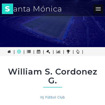
S
anta Mónica
Tog
nav
|
|
|
|
|
|
|
|
William S. Cordonez
G.
HJ Fútbol Club