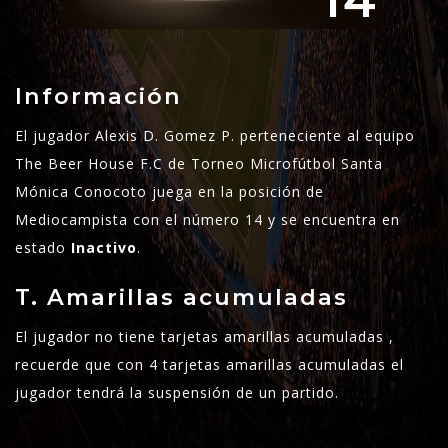
14
Información
El jugador Alexis D. Gomez P. perteneciente al equipo
The Beer House F.C de Torneo Microfútbol Santa
Mónica Conocoto juega en la posición de
Mediocampista con el número 14 y se encuentra en
estado
Inactivo
.
T. Amarillas acumuladas
El jugador no tiene tarjetas amarillas acumuladas ,
recuerde que con 4 tarjetas amarillas acumuladas el
jugador tendrá la suspensión de un partido.