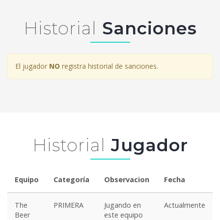
Historial
Sanciones
El jugador
NO
registra historial de sanciones.
Historial
Jugador
Equipo
Categoría
Observacion
Fecha
The
PRIMERA
Jugando en
Actualmente
Beer
este equipo