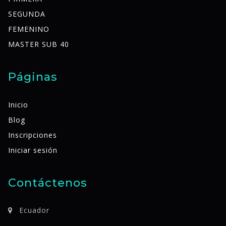
SEGUNDA
FEMENINO
MASTER SUB 40
Páginas
Inicio
Blog
Inscripciones
Iniciar sesión
Contáctenos
Ecuador