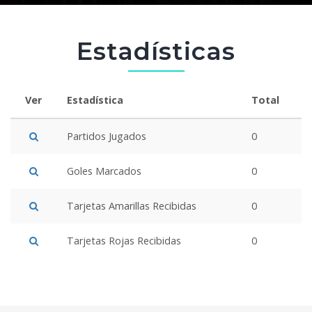
Estadísticas
Ver
Estadística
Total
Partidos Jugados
0
Goles Marcados
0
Tarjetas Amarillas Recibidas
0
Tarjetas Rojas Recibidas
0