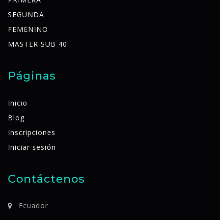
SEGUNDA
FEMENINO
MASTER SUB 40
Páginas
Inicio
Blog
Inscripciones
Iniciar sesión
Contáctenos
Ecuador