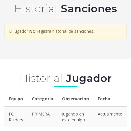
Historial
Sanciones
El jugador
NO
registra historial de sanciones.
Historial
Jugador
Equipo
Categoría
Observacion
Fecha
FC
PRIMERA
Jugando en
Actualmente
Raiders
este equipo