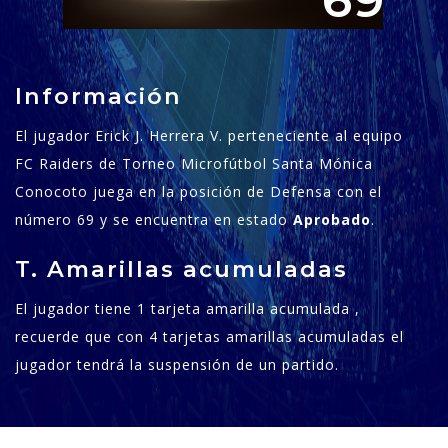
69
Información
El jugador Erick J. Herrera V. perteneciente al equipo
FC Raiders de Torneo Microfútbol Santa Mónica
Conocoto juega en la posición de Defensa con el
número 69 y se encuentra en estado
Aprobado
.
T. Amarillas acumuladas
El jugador tiene 1 tarjeta amarilla acumulada ,
recuerde que con 4 tarjetas amarillas acumuladas el
jugador tendrá la suspensión de un partido.