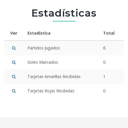
Estadísticas
Ver
Estadística
Total
Partidos Jugados
6
Goles Marcados
0
Tarjetas Amarillas Recibidas
1
Tarjetas Rojas Recibidas
0