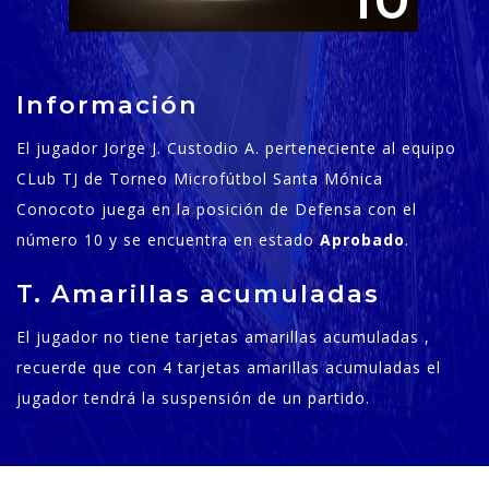
10
Información
El jugador Jorge J. Custodio A. perteneciente al equipo
CLub TJ de Torneo Microfútbol Santa Mónica
Conocoto juega en la posición de Defensa con el
número 10 y se encuentra en estado
Aprobado
.
T. Amarillas acumuladas
El jugador no tiene tarjetas amarillas acumuladas ,
recuerde que con 4 tarjetas amarillas acumuladas el
jugador tendrá la suspensión de un partido.