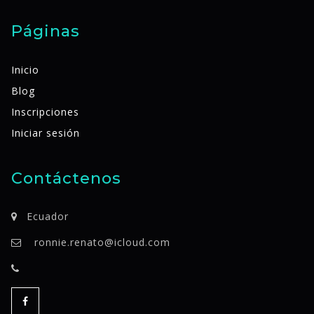
Páginas
Inicio
Blog
Inscripciones
Iniciar sesión
Contáctenos
Ecuador
ronnie.renato@icloud.com