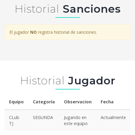
Historial
Sanciones
El jugador
NO
registra historial de sanciones.
Historial
Jugador
Equipo
Categoría
Observacion
Fecha
CLub
SEGUNDA
Jugando en
Actualmente
TJ
este equipo