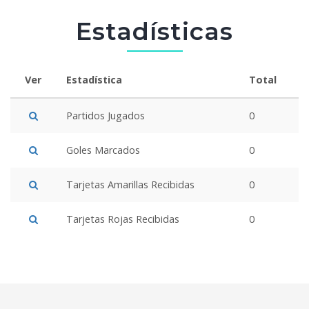
Estadísticas
Ver
Estadística
Total
Partidos Jugados
0
Goles Marcados
0
Tarjetas Amarillas Recibidas
0
Tarjetas Rojas Recibidas
0