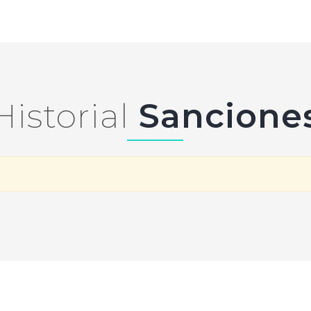
Historial
Sancione