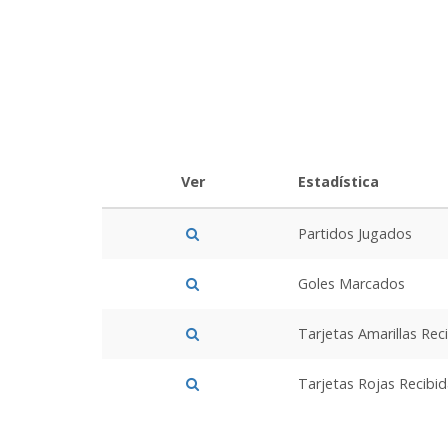
Ver
Estadística
Partidos Jugados
Goles Marcados
Tarjetas Amarillas Rec
Tarjetas Rojas Recibi