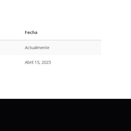
Fecha
Actualmente
Abril 15, 2025