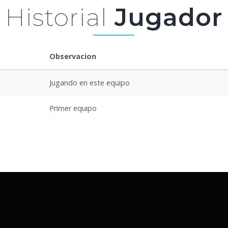
Historial
Jugador
Observacion
Jugando en este equipo
Primer equipo