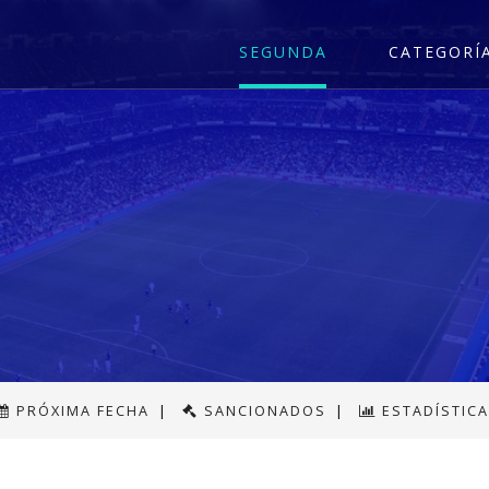
SEGUNDA
CATEGORÍ
PRÓXIMA FECHA
|
SANCIONADOS
|
ESTADÍSTIC