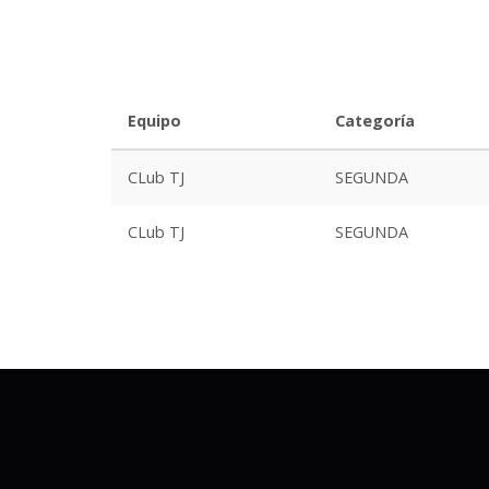
Equipo
Categoría
CLub TJ
SEGUNDA
CLub TJ
SEGUNDA