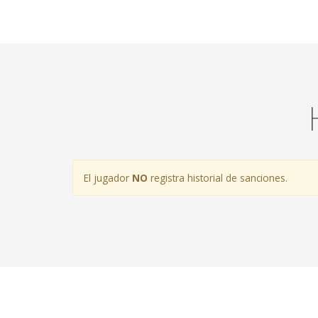
El jugador
NO
registra historial de sanciones.