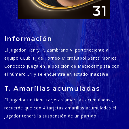
31
Información
El jugador Henry P. Zambrano V. perteneciente al
equipo CLub TJ de Torneo Microfútbol Santa Mónica
Conocoto juega en la posición de Mediocampista con
el número 31 y se encuentra en estado
Inactivo
.
T. Amarillas acumuladas
El jugador no tiene tarjetas amarillas acumuladas ,
recuerde que con 4 tarjetas amarillas acumuladas el
jugador tendrá la suspensión de un partido.