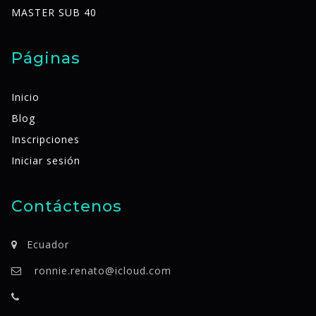
MASTER SUB 40
Páginas
Inicio
Blog
Inscripciones
Iniciar sesión
Contáctenos
Ecuador
ronnie.renato@icloud.com