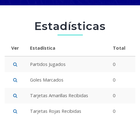
Estadísticas
Ver
Estadística
Total
Partidos Jugados
0
Goles Marcados
0
Tarjetas Amarillas Recibidas
0
Tarjetas Rojas Recibidas
0