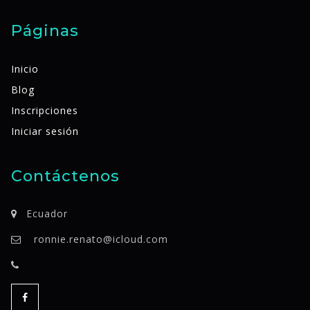
Páginas
Inicio
Blog
Inscripciones
Iniciar sesión
Contáctenos
Ecuador
ronnie.renato@icloud.com