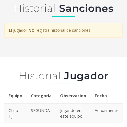
Historial
Sanciones
El jugador
NO
registra historial de sanciones.
Historial
Jugador
Equipo
Categoría
Observacion
Fecha
CLub
SEGUNDA
Jugando en
Actualmente
TJ
este equipo