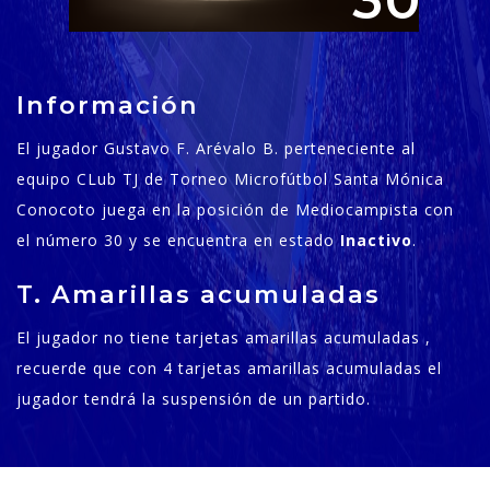
30
Información
El jugador Gustavo F. Arévalo B. perteneciente al
equipo CLub TJ de Torneo Microfútbol Santa Mónica
Conocoto juega en la posición de Mediocampista con
el número 30 y se encuentra en estado
Inactivo
.
T. Amarillas acumuladas
El jugador no tiene tarjetas amarillas acumuladas ,
recuerde que con 4 tarjetas amarillas acumuladas el
jugador tendrá la suspensión de un partido.