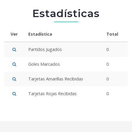
Estadísticas
Ver
Estadística
Total
Partidos Jugados
0
Goles Marcados
0
Tarjetas Amarillas Recibidas
0
Tarjetas Rojas Recibidas
0