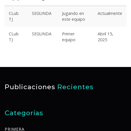
CLub
SEGUNDA
Jugando en
Actualmente
TJ
este equipo
CLub
SEGUNDA
Primer
Abril 15,
TJ
equipo
2025
Publicaciones
Recientes
Categorías
PRIMERA