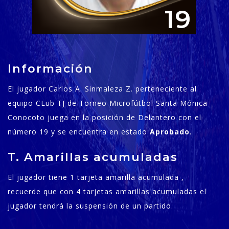
19
Información
El jugador Carlos A. Sinmaleza Z. perteneciente al
equipo CLub TJ de Torneo Microfútbol Santa Mónica
Conocoto juega en la posición de Delantero con el
número 19 y se encuentra en estado
Aprobado
.
T. Amarillas acumuladas
El jugador tiene 1 tarjeta amarilla acumulada ,
recuerde que con 4 tarjetas amarillas acumuladas el
jugador tendrá la suspensión de un partido.