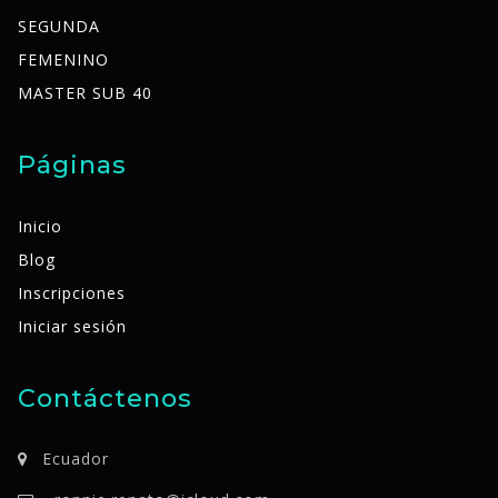
SEGUNDA
FEMENINO
MASTER SUB 40
Páginas
Inicio
Blog
Inscripciones
Iniciar sesión
Contáctenos
Ecuador