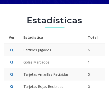
Estadísticas
Ver
Estadística
Total
Partidos Jugados
6
Goles Marcados
1
Tarjetas Amarillas Recibidas
5
Tarjetas Rojas Recibidas
0