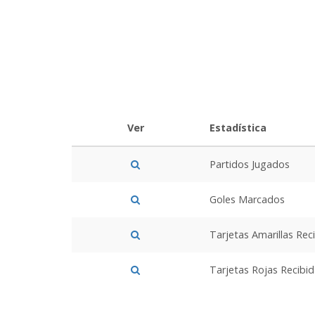
Ver
Estadística
Partidos Jugados
Goles Marcados
Tarjetas Amarillas Rec
Tarjetas Rojas Recibi