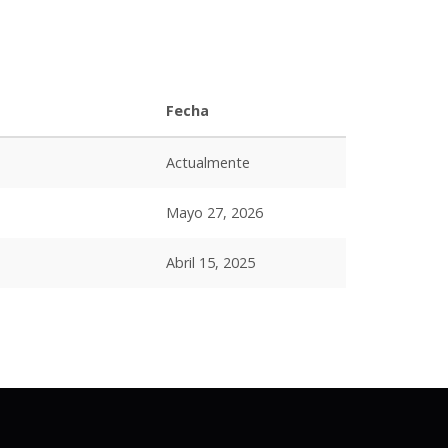
Fecha
Actualmente
Mayo 27, 2026
Abril 15, 2025