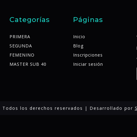
Categorías
Páginas
PRIMERA
Inicio
SEGUNDA
Blog
FEMENINO
Inscripciones
MASTER SUB 40
Iniciar sesión
 Todos los derechos reservados | Desarrollado por