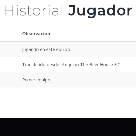
Historial
Jugador
Observacion
Jugando en este equipo
Transferido desde el equipo The Beer House F.C
Primer equipo