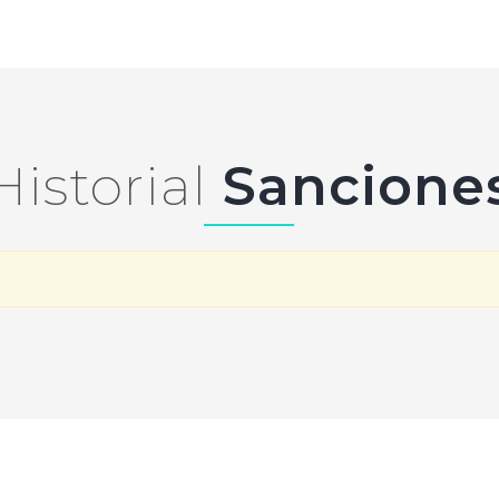
Historial
Sancione