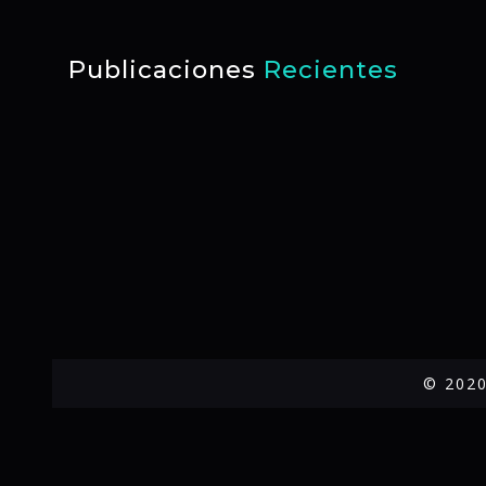
Publicaciones
Recientes
© 2020