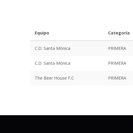
Equipo
Categoría
C.D. Santa Mónica
PRIMERA
C.D. Santa Mónica
PRIMERA
The Beer House F.C
PRIMERA