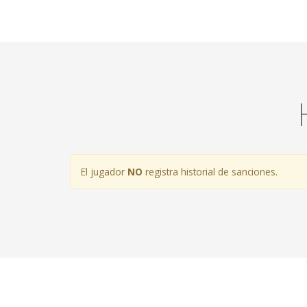
El jugador
NO
registra historial de sanciones.