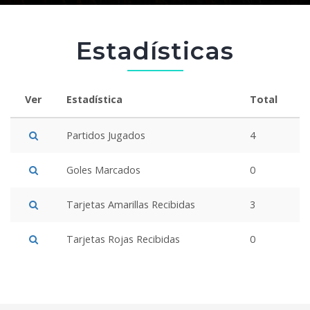
Estadísticas
Ver
Estadística
Total
Partidos Jugados
4
Goles Marcados
0
Tarjetas Amarillas Recibidas
3
Tarjetas Rojas Recibidas
0