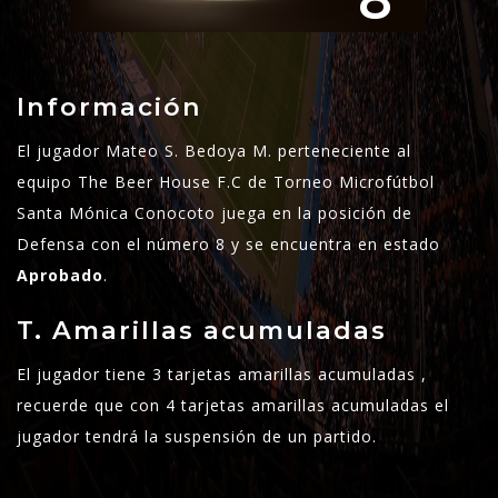
8
Información
El jugador Mateo S. Bedoya M. perteneciente al
equipo The Beer House F.C de Torneo Microfútbol
Santa Mónica Conocoto juega en la posición de
Defensa con el número 8 y se encuentra en estado
Aprobado
.
T. Amarillas acumuladas
El jugador tiene 3 tarjetas amarillas acumuladas ,
recuerde que con 4 tarjetas amarillas acumuladas el
jugador tendrá la suspensión de un partido.