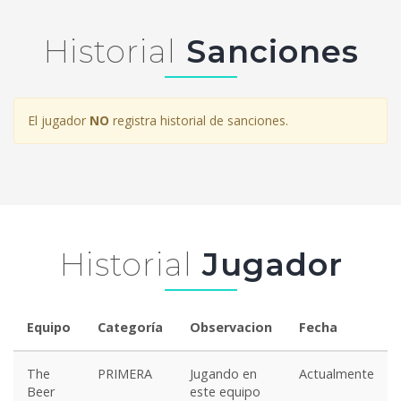
Historial
Sanciones
El jugador
NO
registra historial de sanciones.
Historial
Jugador
Equipo
Categoría
Observacion
Fecha
The
PRIMERA
Jugando en
Actualmente
Beer
este equipo