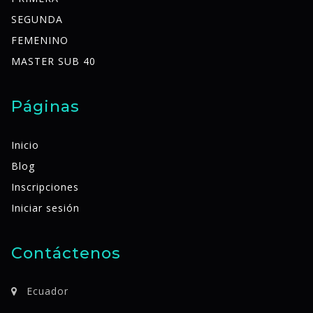
SEGUNDA
FEMENINO
MASTER SUB 40
Páginas
Inicio
Blog
Inscripciones
Iniciar sesión
Contáctenos
Ecuador