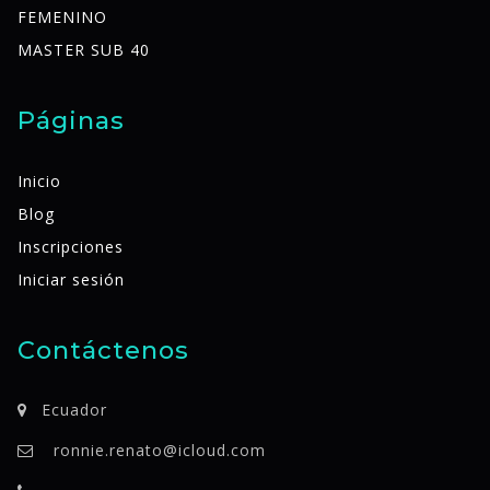
FEMENINO
MASTER SUB 40
Páginas
Inicio
Blog
Inscripciones
Iniciar sesión
Contáctenos
Ecuador
ronnie.renato@icloud.com