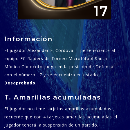
17
Información
El jugador Alexander E. Córdova T. perteneciente al
equipo FC Raiders de Torneo Microfútbol Santa
Mónica Conocoto juega en la posición de Defensa
con el número 17 y se encuentra en estado
Desaprobado
.
T. Amarillas acumuladas
El jugador no tiene tarjetas amarillas acumuladas ,
recuerde que con 4 tarjetas amarillas acumuladas el
jugador tendrá la suspensión de un partido.