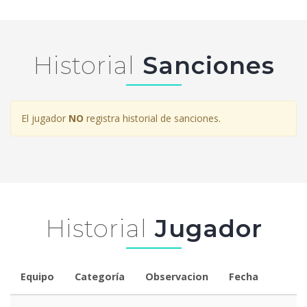
Historial
Sanciones
El jugador
NO
registra historial de sanciones.
Historial
Jugador
Equipo
Categoría
Observacion
Fecha