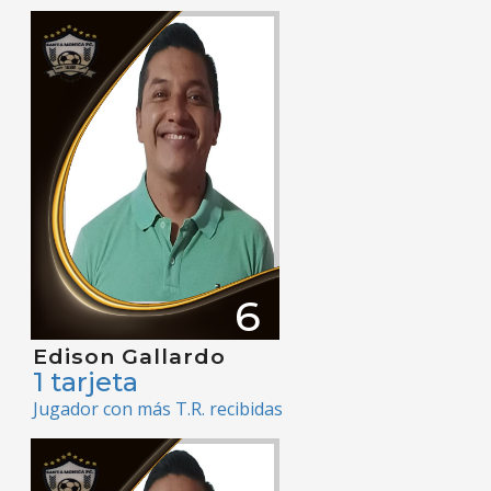
6
Edison Gallardo
1 tarjeta
Jugador con más T.R. recibidas