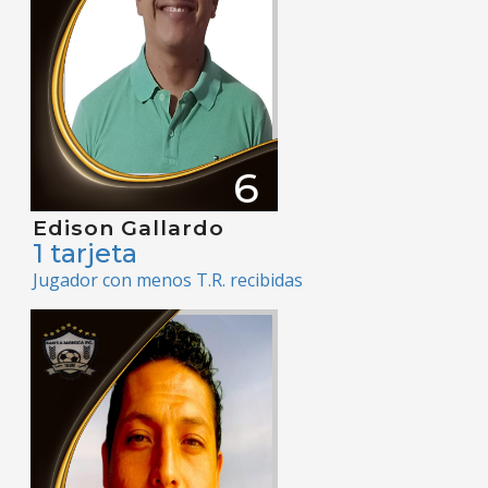
6
Edison Gallardo
1 tarjeta
Jugador con menos T.R. recibidas