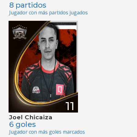
8 partidos
Jugador con más partidos jugados
11
Joel Chicaiza
6 goles
Jugador con más goles marcados