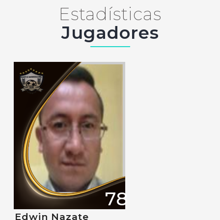
Estadísticas
Jugadores
78
Edwin Nazate