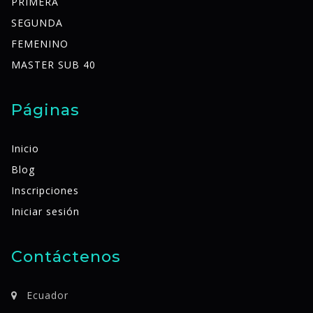
PRIMERA
SEGUNDA
FEMENINO
MASTER SUB 40
Páginas
Inicio
Blog
Inscripciones
Iniciar sesión
Contáctenos
Ecuador