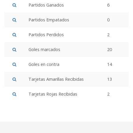
Partidos Ganados
6
Partidos Empatados
0
Partidos Perdidos
2
Goles marcados
20
Goles en contra
14
Tarjetas Amarillas Recibidas
13
Tarjetas Rojas Recibidas
2