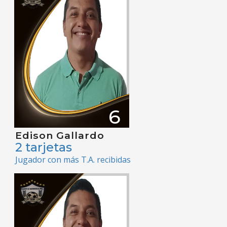
6
Edison Gallardo
2 tarjetas
Jugador con más T.A. recibidas