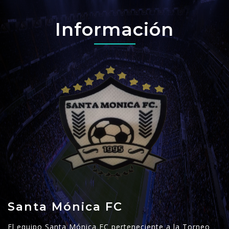
Información
Santa Mónica FC
El equipo Santa Mónica FC perteneciente a la Torneo