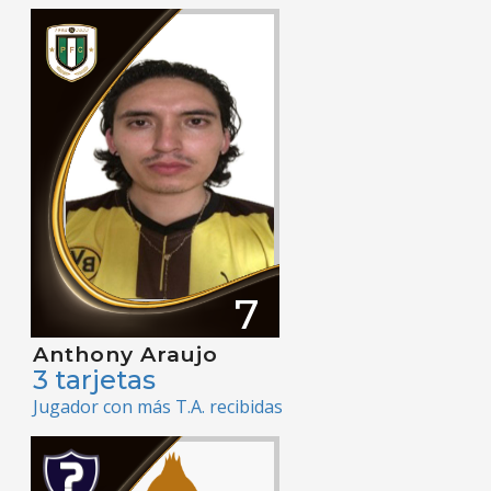
7
Anthony Araujo
3 tarjetas
Jugador con más T.A. recibidas