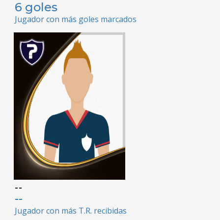
6 goles
Jugador con más goles marcados
--
--
Jugador con más T.R. recibidas