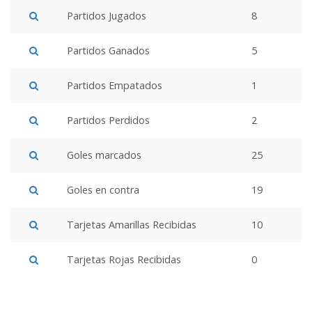
Partidos Jugados
8
Partidos Ganados
5
Partidos Empatados
1
Partidos Perdidos
2
Goles marcados
25
Goles en contra
19
Tarjetas Amarillas Recibidas
10
Tarjetas Rojas Recibidas
0