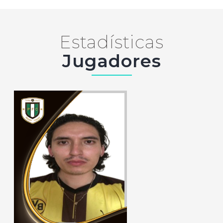
Estadísticas
Jugadores