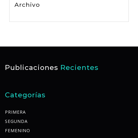
Archivo
Publicaciones
Recientes
Categorías
PRIMERA
SEGUNDA
FEMENINO