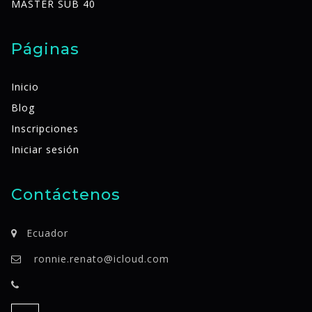
MASTER SUB 40
Páginas
Inicio
Blog
Inscripciones
Iniciar sesión
Contáctenos
Ecuador
ronnie.renato@icloud.com