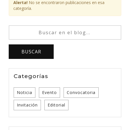
Alerta!
No se encontraron publicaciones en esa
categoría.
Categorías
Noticia
Evento
Convocatoria
Invitación
Editorial